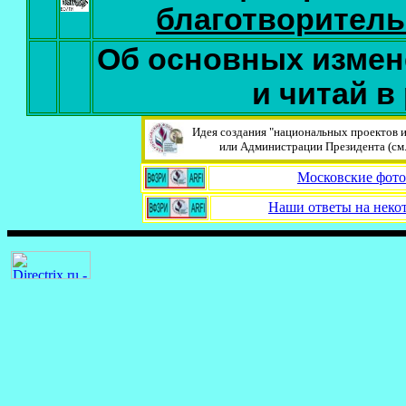
благотворительн
Об основных измен
и читай в
Идея создания "национальных проектов и
или Администрации Президента (см.
Московские фотор
Наши ответы на неко